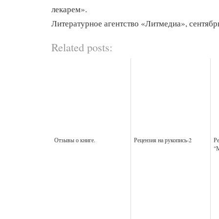
лекарем».
Литературное агентство «Литмедиа», сентябр
Related posts:
Отзывы о книге.
Рецензия на рукопись-2
Ре
"