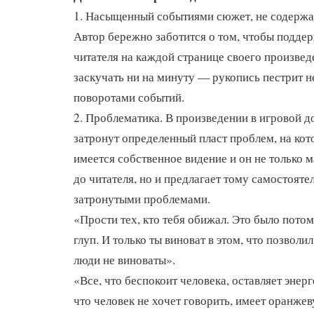
1. Насыщенный событиями сюжет, не содерж
Автор бережно заботится о том, чтобы подде
читателя на каждой странице своего произвед
заскучать ни на минуту — рукопись пестрит
поворотами событий.
2. Проблематика. В произведении в игровой 
затронут определенный пласт проблем, на кот
имеется собственное видение и он не только 
до читателя, но и предлагает тому самостояте
затронутыми проблемами.
«Прости тех, кто тебя обижал. Это было потом
глуп. И только ты виноват в этом, что позволи
люди не виноваты».
«Все, что беспокоит человека, оставляет энерг
что человек не хочет говорить, имеет оранжев