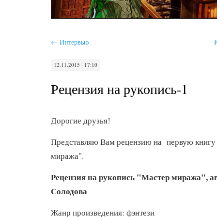
←
Интервью
12.11.2015 · 17:10
Рецензия на рукопись-1
Дорогие друзья!
Представляю Вам рецензию на первую книгу 
миража".
Рецензия на рукопись "Мастер миража", а
Солодова
Жанр произведения: фэнтези