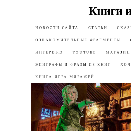
Книги и
К СОДЕРЖАНИЮ
НОВОСТИ САЙТА
СТАТЬИ
СКАЗ
ОЗНАКОМИТЕЛЬНЫЕ ФРАГМЕНТЫ
ИНТЕРВЬЮ
YOUTUBE
МАГАЗИН
ЭПИГРАФЫ И ФРАЗЫ ИЗ КНИГ
ХОЧ
КНИГА ИГРА МИРАЖЕЙ