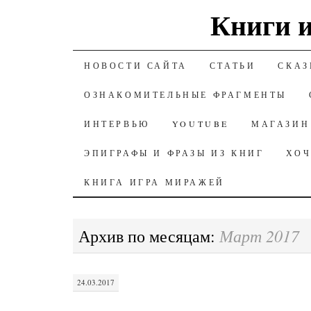
Книги и
К СОДЕРЖАНИЮ
НОВОСТИ САЙТА
СТАТЬИ
СКАЗ
ОЗНАКОМИТЕЛЬНЫЕ ФРАГМЕНТЫ
ИНТЕРВЬЮ
YOUTUBE
МАГАЗИН
ЭПИГРАФЫ И ФРАЗЫ ИЗ КНИГ
ХОЧ
КНИГА ИГРА МИРАЖЕЙ
Март 2017
Архив по месяцам:
24.03.2017