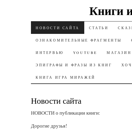
Книги и
К СОДЕРЖАНИЮ
НОВОСТИ САЙТА
СТАТЬИ
СКАЗ
ОЗНАКОМИТЕЛЬНЫЕ ФРАГМЕНТЫ
ИНТЕРВЬЮ
YOUTUBE
МАГАЗИН
ЭПИГРАФЫ И ФРАЗЫ ИЗ КНИГ
ХОЧ
КНИГА ИГРА МИРАЖЕЙ
Новости сайта
НОВОСТИ о публикации книги:
Дорогие друзья!