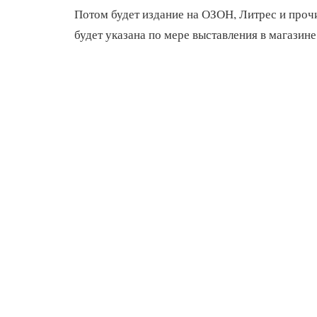
Потом будет издание на ОЗОН, Литрес и про
будет указана по мере выставления в магазине