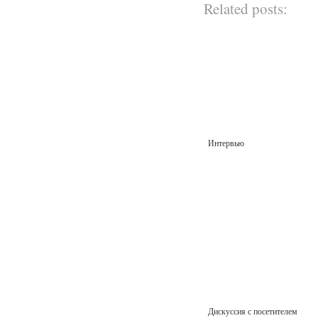
Related posts:
Интервью
Дискуссия с посетителем