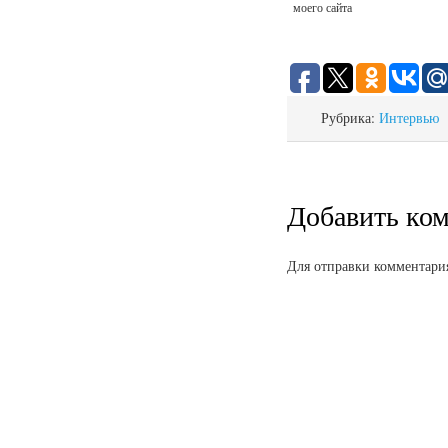
моего сайта
Рубрика:
Интервью
Добавить ко
Для отправки комментари