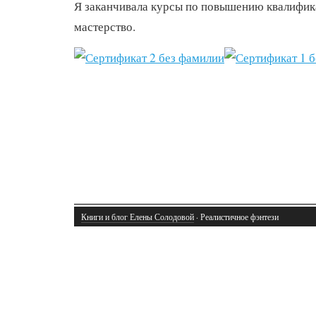
Я заканчивала курсы по повышению квалифик
мастерство.
Книги и блог Елены Солодовой
· Реалистичное фэнтези