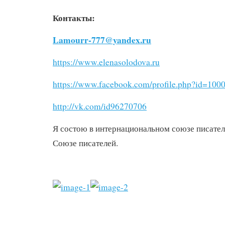
Контакты:
Lamourr-777@yandex.ru
https://www.elenasolodova.ru
https://www.facebook.com/profile.php?id=10
http://vk.com/id96270706
Я состою в интернациональном союзе писател
Союзе писателей.