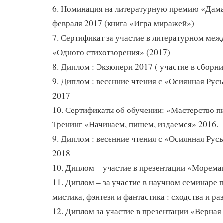
6. Номинация на литературную премию «Дама
февраля 2017 (книга «Игра миражей»)
7. Сертификат за участие в литературном ме
«Одного стихотворения» (2017)
8. Диплом : Экзюпери 2017 ( участие в сборн
9. Диплом : весенние чтения с «Осиянная Русь
2017
10. Сертификаты об обучении: «Мастерство п
Тренинг «Начинаем, пишем, издаемся» 2016.
9. Диплом : весенние чтения с «Осиянная Рус
2018
10. Диплом – участие в презентации «Морема
11. Диплом – за участие в научном семинаре п
мистика, фэнтези и фантастика : сходства и ра
12. Диплом за участие в презентации «Верна