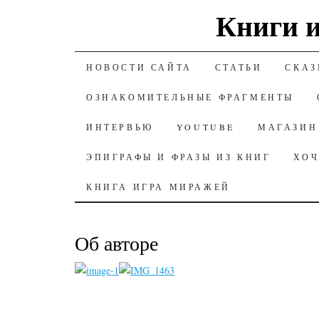
Книги и
К СОДЕРЖАНИЮ
НОВОСТИ САЙТА
СТАТЬИ
СКАЗ
ОЗНАКОМИТЕЛЬНЫЕ ФРАГМЕНТЫ
ИНТЕРВЬЮ
YOUTUBE
МАГАЗИН
ЭПИГРАФЫ И ФРАЗЫ ИЗ КНИГ
ХОЧ
КНИГА ИГРА МИРАЖЕЙ
Об авторе