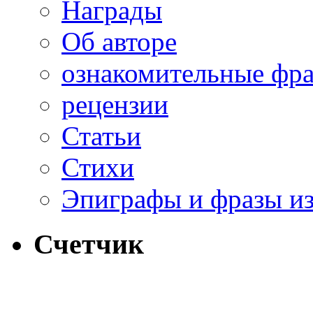
Награды
Об авторе
ознакомительные фр
рецензии
Статьи
Стихи
Эпиграфы и фразы из
Счетчик