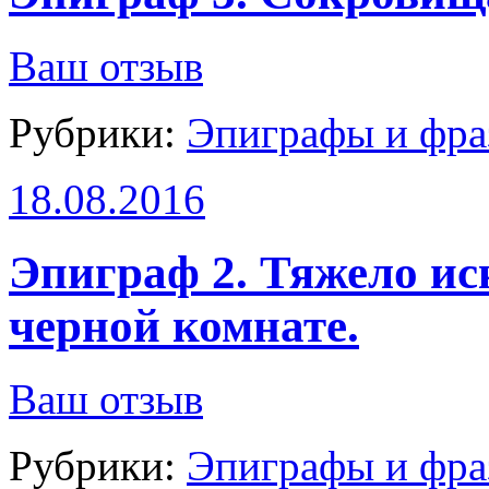
Ваш отзыв
Рубрики:
Эпиграфы и фра
18.08.2016
Эпиграф 2. Тяжело ис
черной комнате.
Ваш отзыв
Рубрики:
Эпиграфы и фра