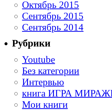
Октябрь 2015
Сентябрь 2015
Сентябрь 2014
Рубрики
Youtube
Без категории
Интервью
книга ИГРА МИРАЖ
Мои книги