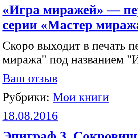
«Игра миражей» — пе
серии «Мастер мираж
Скоро выходит в печать п
миража" под названием 
Ваш отзыв
Рубрики:
Мои книги
18.08.2016
Эпиграф 3. Сокровища