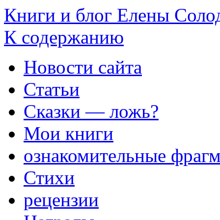
Книги и блог Елены Соло
К содержанию
Новости сайта
Статьи
Сказки — ложь?
Мои книги
ознакомительные фраг
Стихи
рецензии