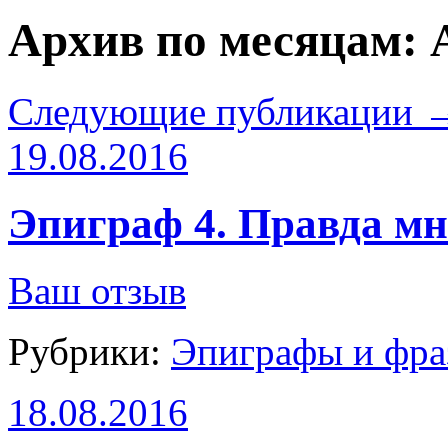
Архив по месяцам:
Следующие публикации
19.08.2016
Эпиграф 4. Правда мн
Ваш отзыв
Рубрики:
Эпиграфы и фра
18.08.2016