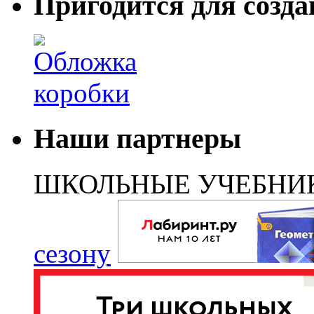
Пригодится для созда
Наши партнеры
ШКОЛЬНЫЕ УЧЕБНИ
сезону