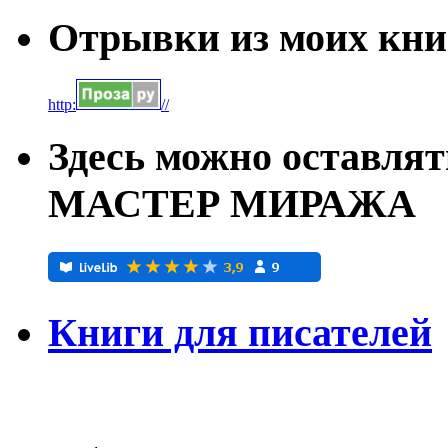
Отрывки из моих книг
http:
//
Здесь можно оставля
МАСТЕР МИРАЖА
Книги для писателей