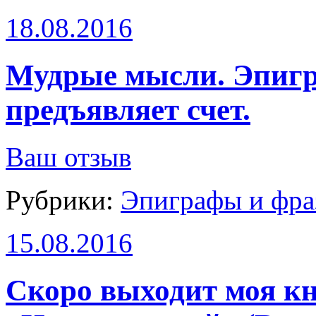
18.08.2016
Мудрые мысли. Эпигра
предъявляет счет.
Ваш отзыв
Рубрики:
Эпиграфы и фра
15.08.2016
Скоро выходит моя кни