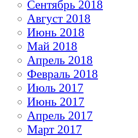
Сентябрь 2018
Август 2018
Июнь 2018
Май 2018
Апрель 2018
Февраль 2018
Июль 2017
Июнь 2017
Апрель 2017
Март 2017