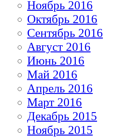
Ноябрь 2016
Октябрь 2016
Сентябрь 2016
Август 2016
Июнь 2016
Май 2016
Апрель 2016
Март 2016
Декабрь 2015
Ноябрь 2015