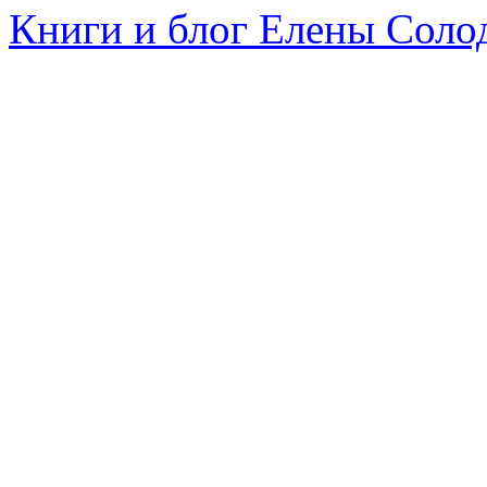
Книги и блог Елены Соло