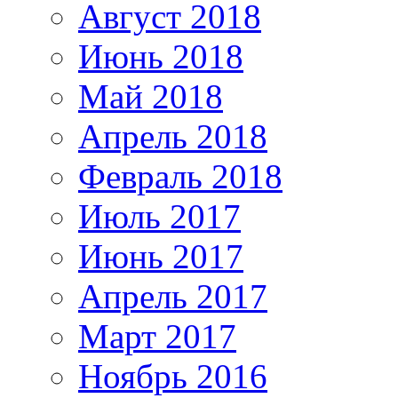
Август 2018
Июнь 2018
Май 2018
Апрель 2018
Февраль 2018
Июль 2017
Июнь 2017
Апрель 2017
Март 2017
Ноябрь 2016