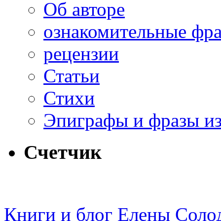
Об авторе
ознакомительные фр
рецензии
Статьи
Стихи
Эпиграфы и фразы из
Счетчик
Книги и блог Елены Соло