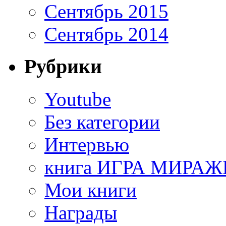
Сентябрь 2015
Сентябрь 2014
Рубрики
Youtube
Без категории
Интервью
книга ИГРА МИРАЖ
Мои книги
Награды