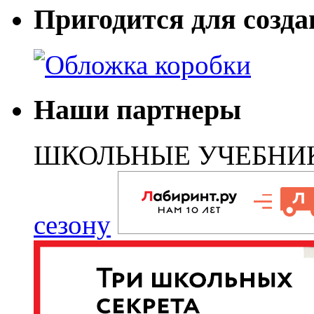
Пригодится для созда
Наши партнеры
ШКОЛЬНЫЕ УЧЕБНИ
сезону