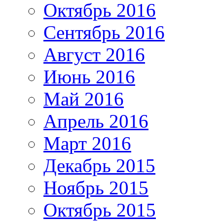
Октябрь 2016
Сентябрь 2016
Август 2016
Июнь 2016
Май 2016
Апрель 2016
Март 2016
Декабрь 2015
Ноябрь 2015
Октябрь 2015