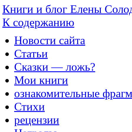
Книги и блог Елены Соло
К содержанию
Новости сайта
Статьи
Сказки — ложь?
Мои книги
ознакомительные фраг
Стихи
рецензии