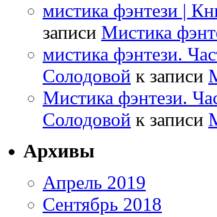
мистика фэнтези | К
записи
Мистика фэнте
мистика фэнтези. Час
Солодовой
к записи
М
Мистика фэнтези. Час
Солодовой
к записи
М
Архивы
Апрель 2019
Сентябрь 2018