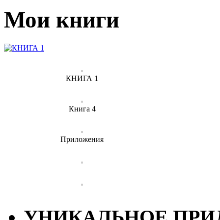
Мои книги
КНИГА 1
Книга 4
Приложения
УНИКАЛЬНОЕ ПРИЛ