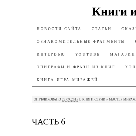
Книги и
К СОДЕРЖАНИЮ
НОВОСТИ САЙТА
СТАТЬИ
СКАЗ
ОЗНАКОМИТЕЛЬНЫЕ ФРАГМЕНТЫ
ИНТЕРВЬЮ
YOUTUBE
МАГАЗИН
ЭПИГРАФЫ И ФРАЗЫ ИЗ КНИГ
ХОЧ
КНИГА ИГРА МИРАЖЕЙ
ОПУБЛИКОВАНО
22.09.2015
В
КНИГИ СЕРИИ » МАСТЕР МИРАЖ
ЧАСТЬ 6