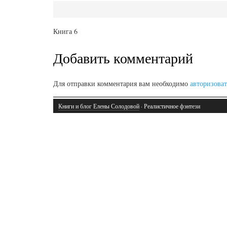
Книга 6
Добавить комментарий
Для отправки комментария вам необходимо
авторизоват
Книги и блог Елены Солодовой
· Реалистичное фэнтези