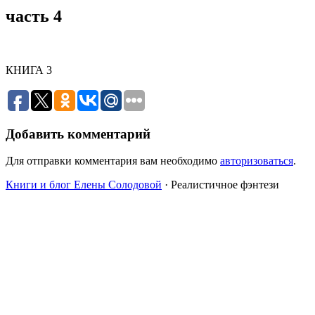
часть 4
КНИГА 3
Добавить комментарий
Для отправки комментария вам необходимо
авторизоваться
.
Книги и блог Елены Солодовой
· Реалистичное фэнтези