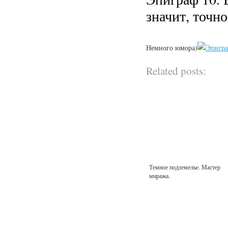
значит, точно
Немного юмора)
Related posts:
Темное подземелье. Мастер
миража.