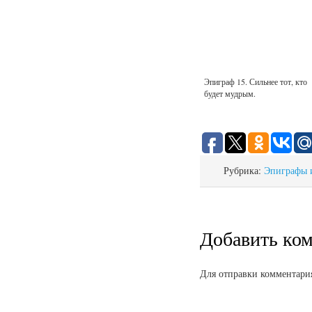
Эпиграф 15. Сильнее тот, кто
будет мудрым.
Рубрика:
Эпиграфы 
Добавить ко
Для отправки комментари