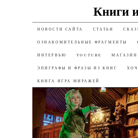
Книги и
К СОДЕРЖАНИЮ
НОВОСТИ САЙТА
СТАТЬИ
СКАЗ
ОЗНАКОМИТЕЛЬНЫЕ ФРАГМЕНТЫ
ИНТЕРВЬЮ
YOUTUBE
МАГАЗИН
ЭПИГРАФЫ И ФРАЗЫ ИЗ КНИГ
ХОЧ
КНИГА ИГРА МИРАЖЕЙ