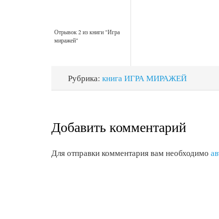
Отрывок 2 из книги "Игра
миражей"
Рубрика:
книга ИГРА МИРАЖЕЙ
Добавить комментарий
Для отправки комментария вам необходимо
ав